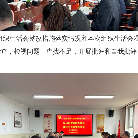
度组织生活会整改措施落实情况和本次组织生活会
检查，检视问题，查找不足，开展批评和自我批评