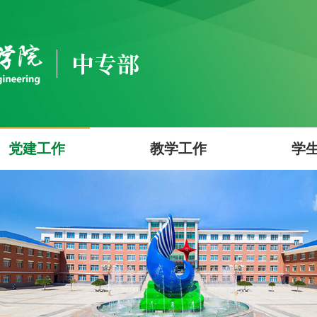
党建工作
教学工作
学