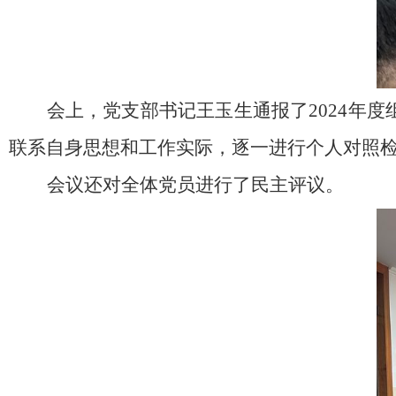
会上，
党
支部书记王玉生通报了2024年
联系自身思想和工作实际，逐一进行个人对照
会议还对全体党员进行了民主评议。