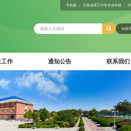
手机版
甘肃省理工中等专业学校
学
站群
生工作
通知公告
联系我们