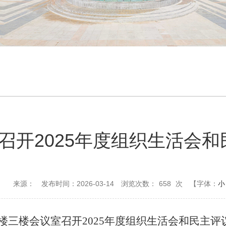
召开2025年度组织生活会
来源：
发布时间：2026-03-14
浏览次数：
658
次
【字体：
小
楼三楼会议室
召开2025年度组织生活会
和
民主评