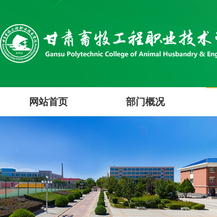
网站首页
部门概况