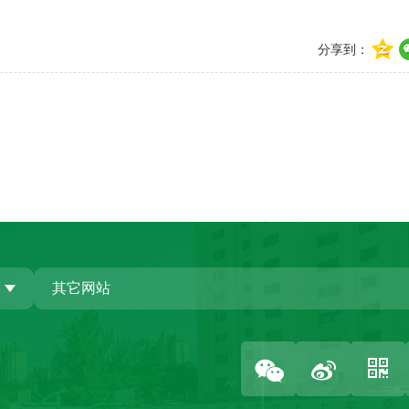
分享到：
其它网站