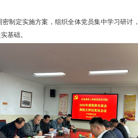
周密制定实施方案，组织全体党员集中学习研讨
坚实基础。