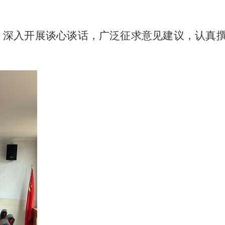
，深入开展谈心谈话，广泛征求意见建议，认真