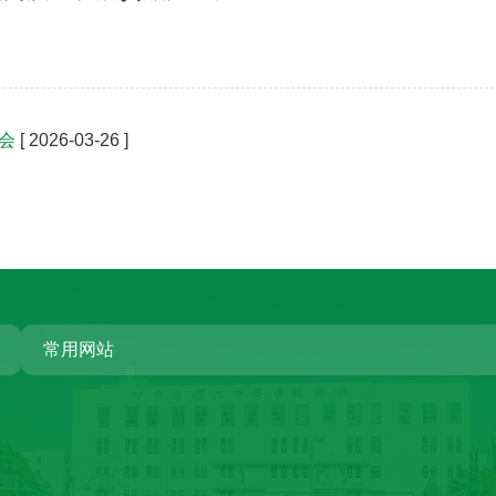
会
[ 2026-03-26 ]
常用网站