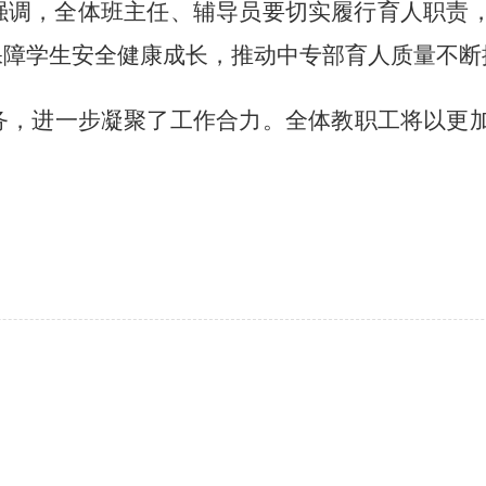
强调，全体班主任、辅导员要切实履行育人职责
保障学生安全健康成长，推动中专部育人质量不断
务，进一步凝聚了工作合力。全体教职工将以更