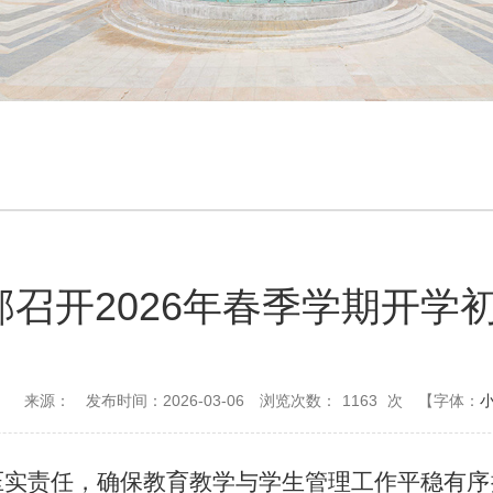
部召开2026年春季学期开学
来源：
发布时间：2026-03-06
浏览次数：
1163
次
【字体：
实责任，确保教育教学与学生管理工作平稳有序推