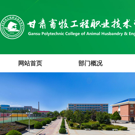
网站首页
部门概况