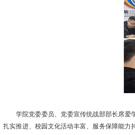
学院党委委员、党委宣传统战部部长
席爱
扎实推进、校园文化活动丰富、服务保障能力