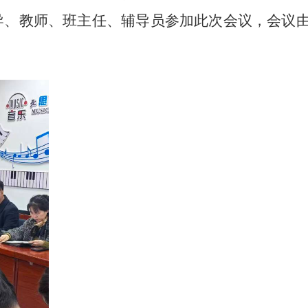
导、教师、班主任、辅导员参加此次会议，会议