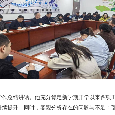
学作总结讲话。他充分肯定新学期开学以来各项
持续提升。同时，客观分析存在的问题与不足：