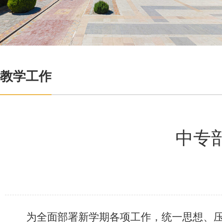
教学工作
中专
为全面部署新学期各项工作，统一思想、压