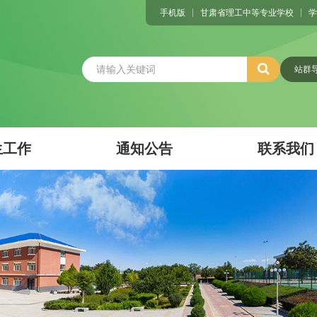
手机版
甘肃省理工中等专业学校
学
站群
生工作
通知公告
联系我们