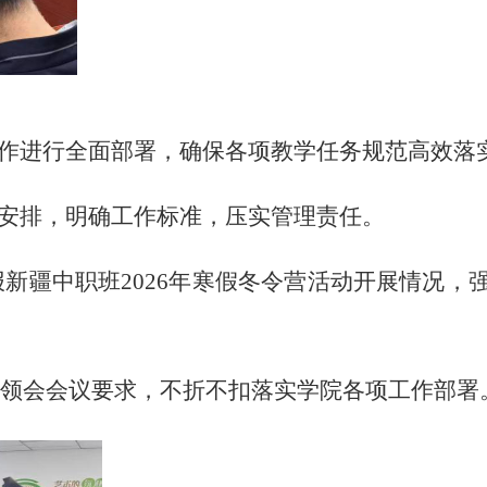
作进行全面部署，确保各项教学任务规范高效落
安排，明确工作标准，压实管理责任。
报新疆中职班
2026年
寒假冬令营活动开展情况，
领会会议要求，不折不扣落实学院各项工作部署