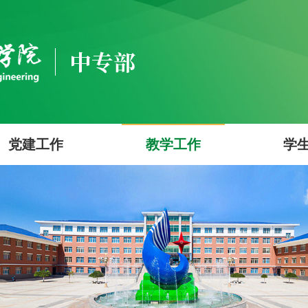
党建工作
教学工作
学