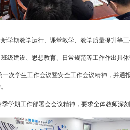
对新学期教学运行、课堂教学、教学质量提升等工
、班级建设、思想教育、日常规范等工作作出具体
期第一次学生工作会议暨安全工作会议精神，并通
作。
年春季学期工作部署会
会议精神，要求全体
教师
深刻