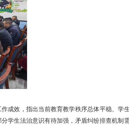
工作成效，指出当前教育教学秩序总体平稳、学
部分学生法治意识有待加强，矛盾纠纷排查机制