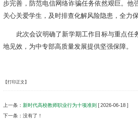
步完善，防范电信网络诈骗任务依然艰巨。他
关心关爱学生，及时排查化解风险隐患，全力
此次会议明确了新学期工作目标与重点任
地见效，为中专部高质量发展提供坚强保障。
【打印正文】
上一条：
新时代高校教师职业行为十项准则
[ 2026-06-18 ]
下一条：没有了！